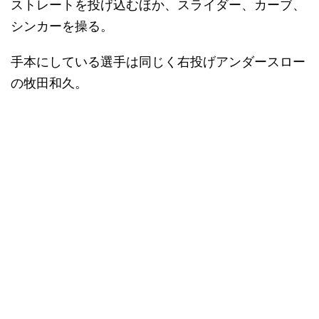
ストレートを投げ込むほか、スライダー、カーブ、
シンカーを操る。
手本にしている選手は同じく右投げアンダースロー
の牧田和久。