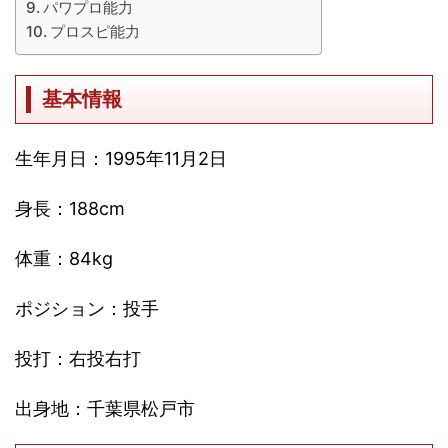
パワプロ能力
プロスピ能力
基本情報
生年月日：1995年11月2日
身長：188cm
体重：84kg
ポジション：投手
投打：右投右打
出身地：千葉県松戸市