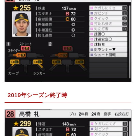
2019年シーズン終了時