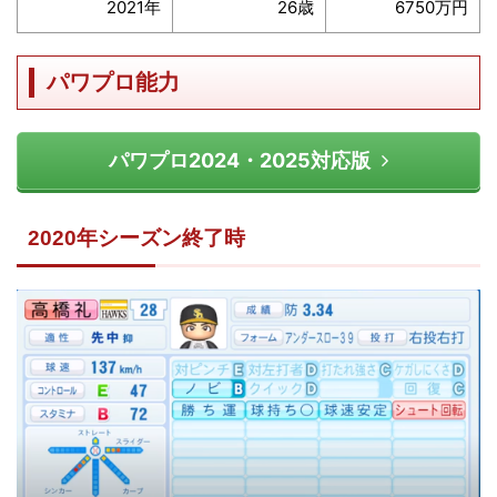
2021年
26歳
6750万円
パワプロ能力
パワプロ2024・2025対応版
2020年シーズン終了時