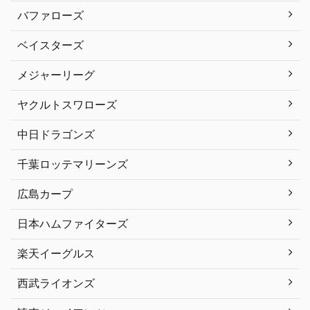
バファローズ
ベイスターズ
メジャーリーグ
ヤクルトスワローズ
中日ドラゴンズ
千葉ロッテマリーンズ
広島カープ
日本ハムファイターズ
楽天イーグルス
西武ライオンズ