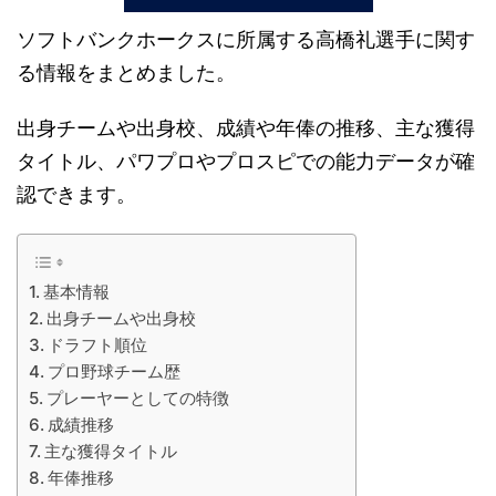
ソフトバンクホークスに所属する高橋礼選手に関す
る情報をまとめました。
出身チームや出身校、成績や年俸の推移、主な獲得
タイトル、パワプロやプロスピでの能力データが確
認できます。
基本情報
出身チームや出身校
ドラフト順位
プロ野球チーム歴
プレーヤーとしての特徴
成績推移
主な獲得タイトル
年俸推移