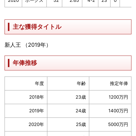
2020
ホークス
52
2.65
4-2
23
0
2
主な獲得タイトル
新人王 （2019年）
年俸推移
年度
年齢
推定年俸
2018年
23歳
1200万円
2019年
24歳
1400万円
2020年
25歳
5000万円