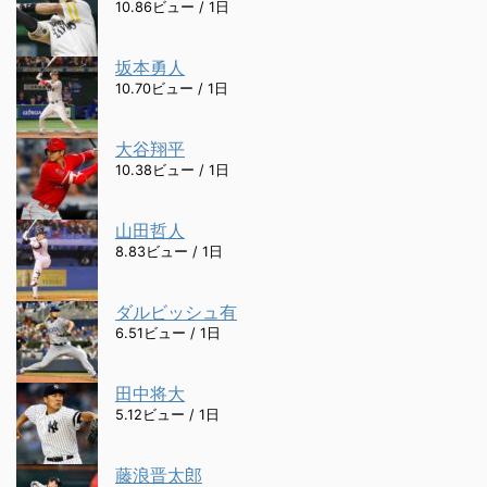
10.86ビュー / 1日
坂本勇人
10.70ビュー / 1日
大谷翔平
10.38ビュー / 1日
山田哲人
8.83ビュー / 1日
ダルビッシュ有
6.51ビュー / 1日
田中将大
5.12ビュー / 1日
藤浪晋太郎