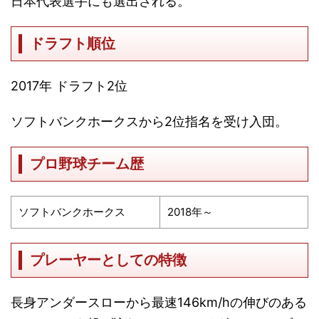
日本代表選手にも選出される。
ドラフト順位
2017年 ドラフト2位
ソフトバンクホークスから2位指名を受け入団。
プロ野球チーム歴
ソフトバンクホークス
2018年～
プレーヤーとしての特徴
長身アンダースローから最速146km/hの伸びのある