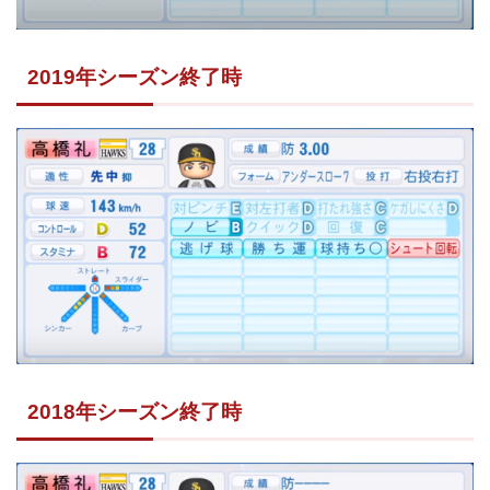
2019年シーズン終了時
2018年シーズン終了時